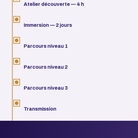
Atelier découverte — 4 h
Immersion — 2 jours
Parcours niveau 1
Parcours niveau 2
Parcours niveau 3
Transmission