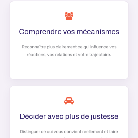
Comprendre vos mécanismes
Reconnaître plus clairement ce qui influence vos
réactions, vos relations et votre trajectoire.
Décider avec plus de justesse
Distinguer ce qui vous convient réellement et faire