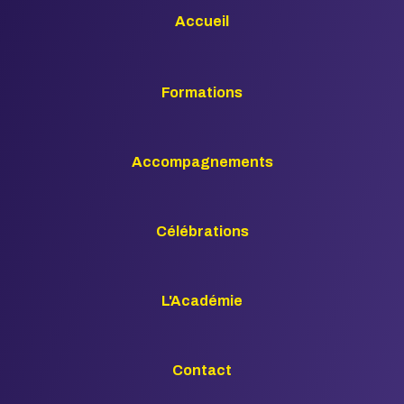
Accueil
Formations
Accompagnements
Célébrations
L'Académie
Contact