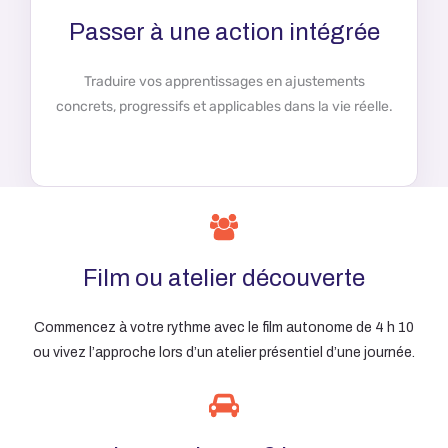
Passer à une action intégrée
Traduire vos apprentissages en ajustements
concrets, progressifs et applicables dans la vie réelle.
Film ou atelier découverte
Commencez à votre rythme avec le film autonome de 4 h 10
ou vivez l’approche lors d’un atelier présentiel d’une journée.