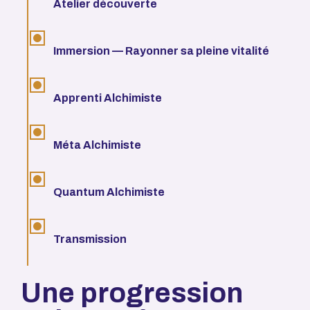
Atelier découverte
Immersion — Rayonner sa pleine vitalité
Apprenti Alchimiste
Méta Alchimiste
Quantum Alchimiste
Transmission
Une progression