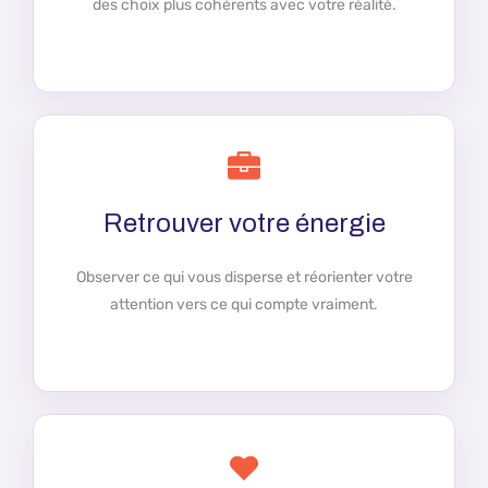
des choix plus cohérents avec votre réalité.
Retrouver votre énergie
Observer ce qui vous disperse et réorienter votre
attention vers ce qui compte vraiment.