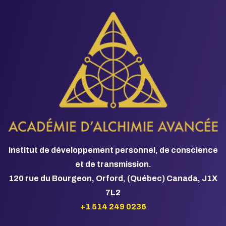
Institut de développement personnel, de conscience
et de transmission.
120 rue du Bourgeon, Orford, (Québec) Canada, J1X
7L2
+1 514 249 0236