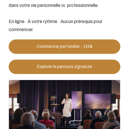
dans votre vie personnelle ou professionnelle.
En ligne · À votre rythme · Aucun prérequis pour
commencer.
Commencer par l'atelier - 125$
Explorer le parcours signature