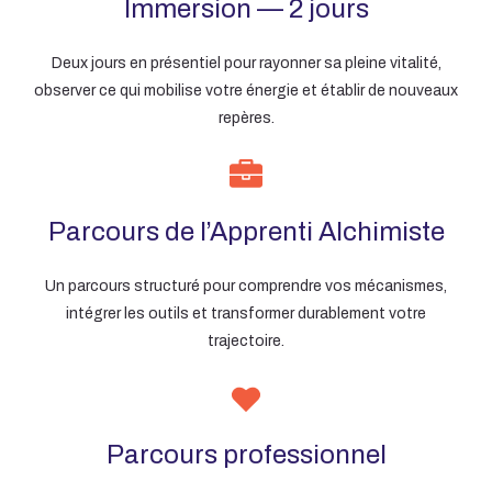
Immersion — 2 jours
Deux jours en présentiel pour rayonner sa pleine vitalité,
observer ce qui mobilise votre énergie et établir de nouveaux
repères.
Parcours de l’Apprenti Alchimiste
Un parcours structuré pour comprendre vos mécanismes,
intégrer les outils et transformer durablement votre
trajectoire.
Parcours professionnel