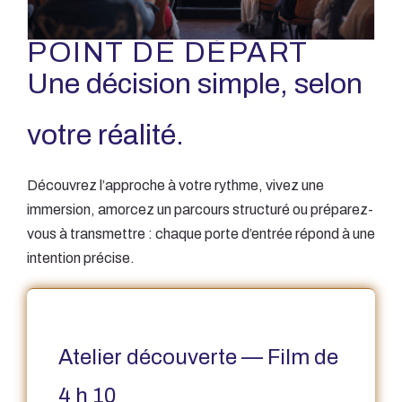
CHOISISSEZ VOTRE
POINT DE DÉPART
Une décision simple, selon
votre réalité.
Découvrez l’approche à votre rythme, vivez une
immersion, amorcez un parcours structuré ou préparez-
vous à transmettre : chaque porte d’entrée répond à une
intention précise.
Atelier découverte — Film de
4 h 10