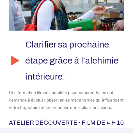
Clarifier sa prochaine
étape grâce à l’alchimie
intérieure.
Une formation filmée complète pour comprendre ce qui
demande à évoluer, observer les mécanismes qui influencent
votre trajectoire et amorcer des choix plus conscients.
ATELIER DÉCOUVERTE · FILM DE 4 H 10