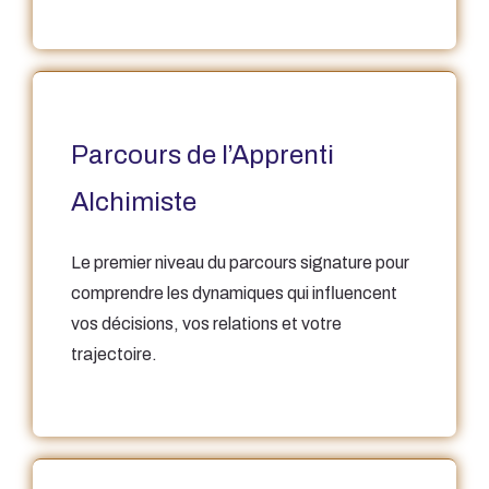
Parcours de l’Apprenti
Alchimiste
Le premier niveau du parcours signature pour
comprendre les dynamiques qui influencent
vos décisions, vos relations et votre
trajectoire.