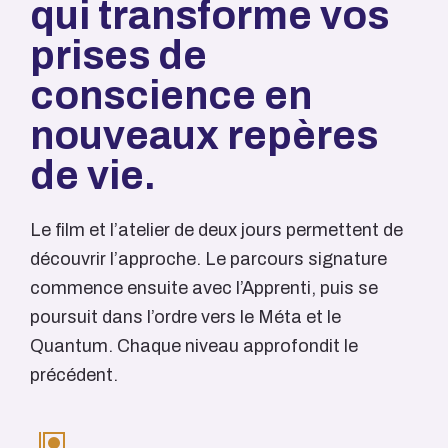
qui transforme vos
prises de
conscience en
nouveaux repères
de vie.
Le film et l’atelier de deux jours permettent de
découvrir l’approche. Le parcours signature
commence ensuite avec l’Apprenti, puis se
poursuit dans l’ordre vers le Méta et le
Quantum. Chaque niveau approfondit le
précédent.