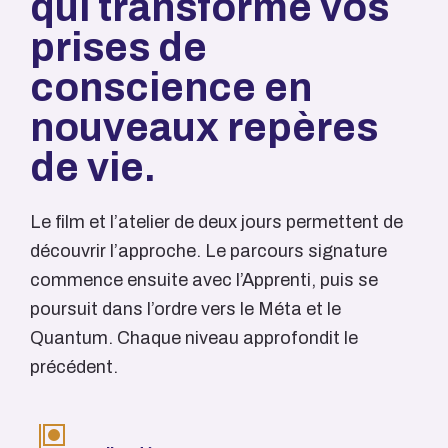
qui transforme vos
prises de
conscience en
nouveaux repères
de vie.
Le film et l’atelier de deux jours permettent de
découvrir l’approche. Le parcours signature
commence ensuite avec l’Apprenti, puis se
poursuit dans l’ordre vers le Méta et le
Quantum. Chaque niveau approfondit le
précédent.