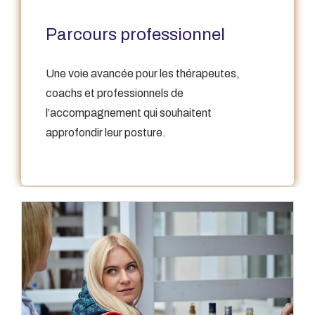
Parcours professionnel
Une voie avancée pour les thérapeutes,
coachs et professionnels de
l’accompagnement qui souhaitent
approfondir leur posture.