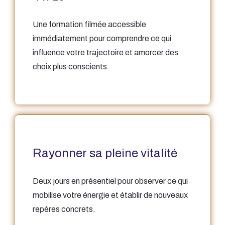
Une formation filmée accessible
immédiatement pour comprendre ce qui
influence votre trajectoire et amorcer des
choix plus conscients.
Rayonner sa pleine vitalité
Deux jours en présentiel pour observer ce qui
mobilise votre énergie et établir de nouveaux
repères concrets.